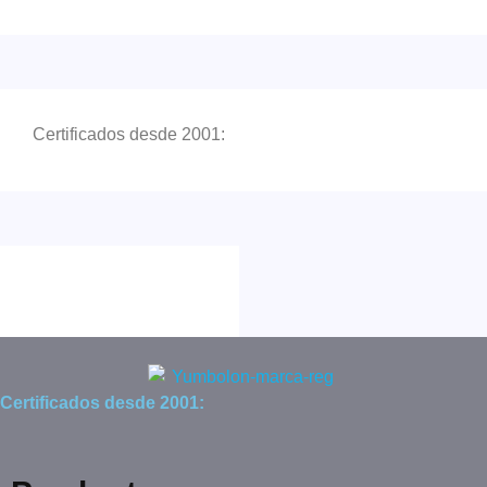
Certificados desde 2001:
Certificados desde 2001: