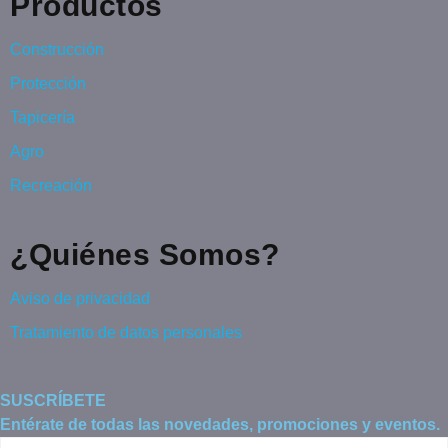
Productos
Construcción
Protección
Tapicería
Agro
Recreación
¿Quiénes Somos?
Aviso de privacidad
Tratamiento de datos personales
SUSCRÍBETE
Entérate de todas las novedades, promociones y eventos.