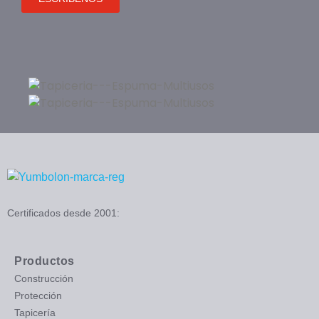
Certificados desde 2001:
Productos
Construcción
Protección
Tapicería