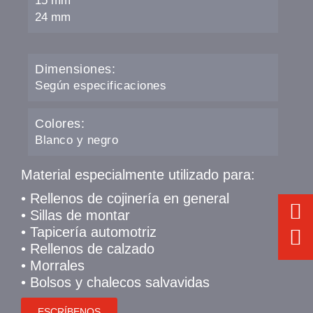
15 mm
24 mm
Dimensiones:
Según especificaciones
Colores:
Blanco y negro
Material especialmente utilizado para:
• Rellenos de cojinería en general
• Sillas de montar
• Tapicería automotriz
• Rellenos de calzado
• Morrales
• Bolsos y chalecos salvavidas
ESCRÍBENOS