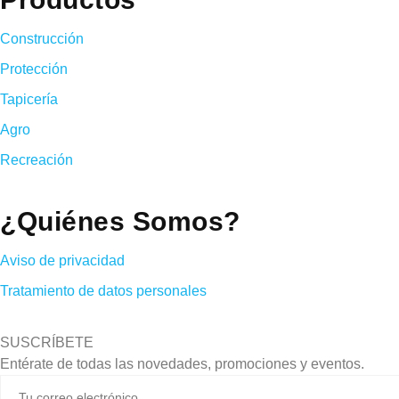
Construcción
Protección
Tapicería
Agro
Recreación
¿Quiénes Somos?
Aviso de privacidad
Tratamiento de datos personales
SUSCRÍBETE
Entérate de todas las novedades, promociones y eventos.