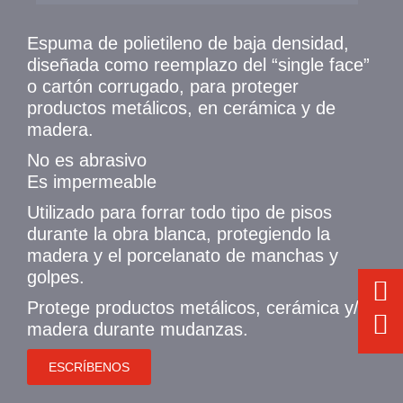
Espuma de polietileno de baja densidad,
diseñada como reemplazo del “single face”
o cartón corrugado, para proteger
productos metálicos, en cerámica y de
madera.
No es abrasivo
Es impermeable
Utilizado para forrar todo tipo de pisos
durante la obra blanca, protegiendo la
madera y el porcelanato de manchas y
golpes.
Protege productos metálicos, cerámica y/o
madera durante mudanzas.
ESCRÍBENOS