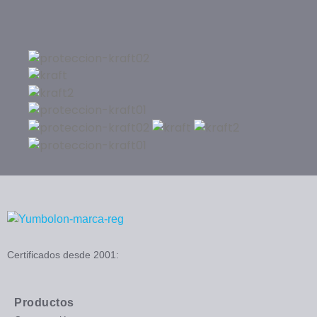
Certificados desde 2001:
Productos