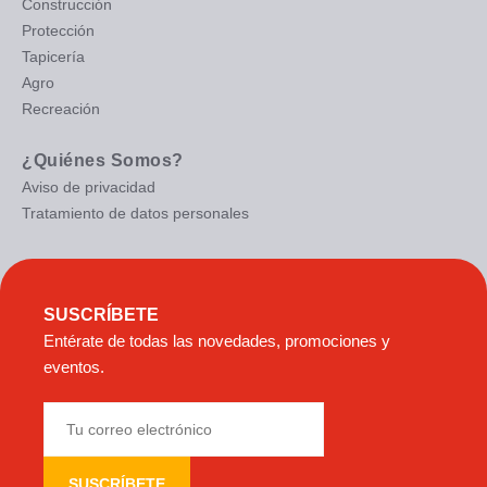
Construcción
Protección
Tapicería
Agro
Recreación
¿Quiénes Somos?
Aviso de privacidad
Tratamiento de datos personales
SUSCRÍBETE
Entérate de todas las novedades, promociones y
eventos.