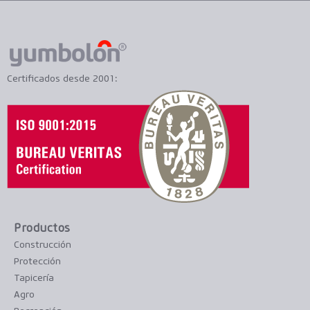
Certificados desde 2001:
Productos
Construcción
Protección
Tapicería
Agro