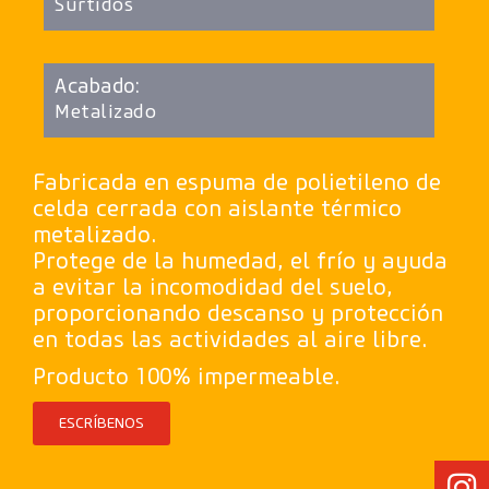
Surtidos
Acabado:
Metalizado
Fabricada en espuma de polietileno de
celda cerrada con aislante térmico
metalizado.
Protege de la humedad, el frío y ayuda
a evitar la incomodidad del suelo,
proporcionando descanso y protección
en todas las actividades al aire libre.
Producto 100% impermeable.
ESCRÍBENOS