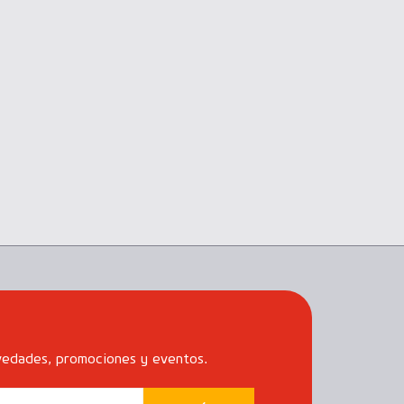
vedades, promociones y eventos.