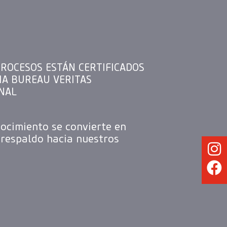
ROCESOS ESTÁN CERTIFICADOS
MA BUREAU VERITAS
NAL
ocimiento se convierte en
 respaldo hacia nuestros