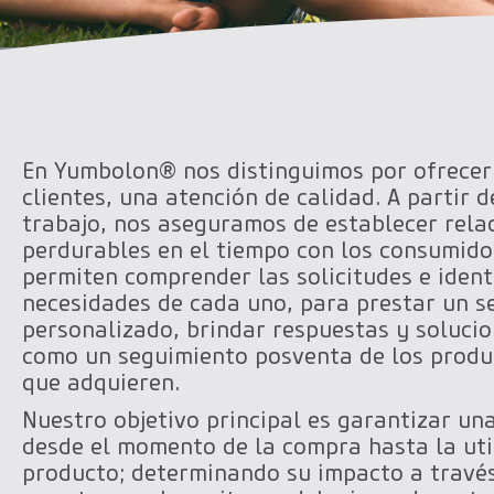
En Yumbolon® nos distinguimos por ofrecer
clientes, una atención de calidad. A partir d
trabajo, nos aseguramos de establecer rela
perdurables en el tiempo con los consumido
permiten comprender las solicitudes e identi
necesidades de cada uno, para prestar un se
personalizado, brindar respuestas y solucion
como un seguimiento posventa de los produc
que adquieren.
Nuestro objetivo principal es garantizar un
desde el momento de la compra hasta la uti
producto; determinando su impacto a través