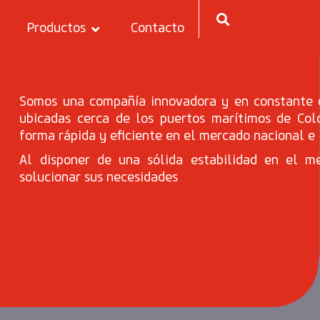
Productos
Contacto
Somos una compañía innovadora y en constante c
ubicadas cerca de los puertos marítimos de Col
forma rápida y eficiente en el mercado nacional e 
Al disponer de una sólida estabilidad en el m
solucionar sus necesidades