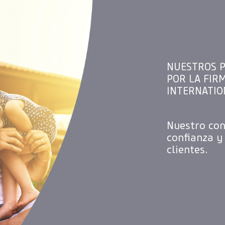
NUESTROS P
POR LA FIR
INTERNATIO
Nuestro con
confianza y
clientes.