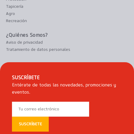
Tapicería
Agro
Recreación
¿Quiénes Somos?
Aviso de privacidad
Tratamiento de datos personales
SUSCRÍBETE
Entérate de todas las novedades, promociones y
eventos.