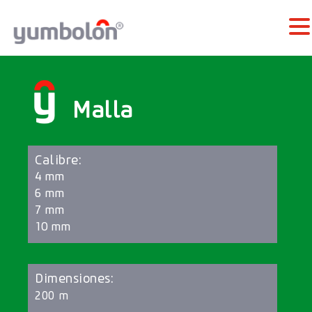
Malla
Calibre:
4 mm
6 mm
7 mm
10 mm
Dimensiones:
200 m