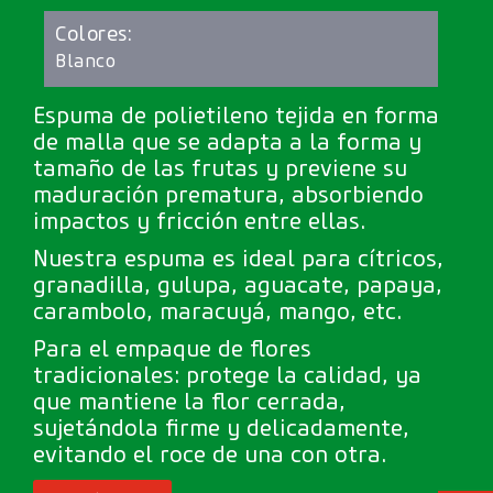
Colores:
Blanco
Espuma de polietileno tejida en forma
de malla que se adapta a la forma y
tamaño de las frutas y previene su
maduración prematura, absorbiendo
impactos y fricción entre ellas.
Nuestra espuma es ideal para cítricos,
granadilla, gulupa, aguacate, papaya,
carambolo, maracuyá, mango, etc.
Para el empaque de flores
tradicionales: protege la calidad, ya
que mantiene la flor cerrada,
sujetándola firme y delicadamente,
evitando el roce de una con otra.