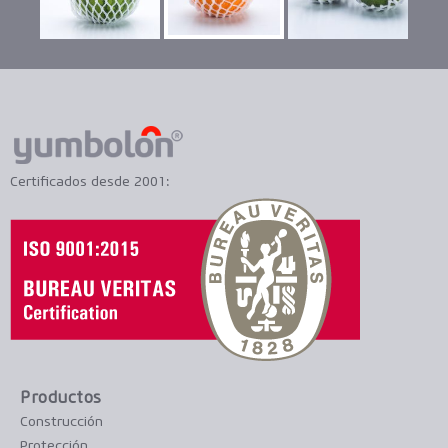
Certificados desde 2001:
Productos
Construcción
Protección