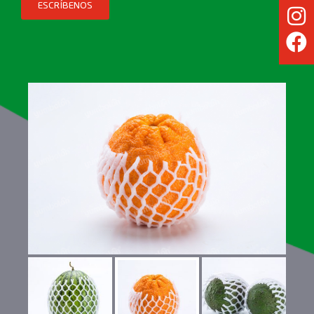
ESCRÍBENOS