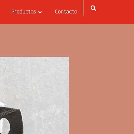
Productos
Contacto