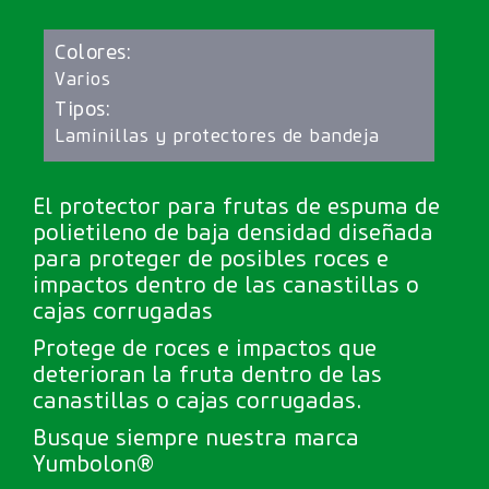
Colores:
Varios
Tipos:
Laminillas y protectores de bandeja
El protector para frutas de espuma de
polietileno de baja densidad diseñada
para proteger de posibles roces e
impactos dentro de las canastillas o
cajas corrugadas
Protege de roces e impactos que
deterioran la fruta dentro de las
canastillas o cajas corrugadas.
Busque siempre nuestra marca
Yumbolon®