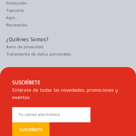
Protección
Tapicería
Agro
Recreación
¿Quiénes Somos?
Aviso de privacidad
Tratamiento de datos personales
SUSCRÍBETE
Entérate de todas las novedades, promociones y
eventos.