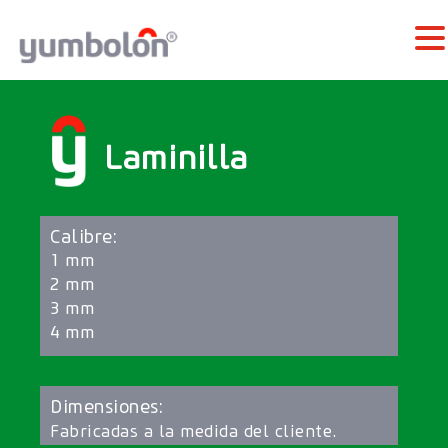
Laminilla
Calibre:
1 mm
2 mm
3 mm
4 mm
Dimensiones:
Fabricadas a la medida del cliente.