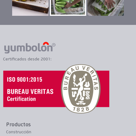
Certificados desde 2001:
Productos
Construcción