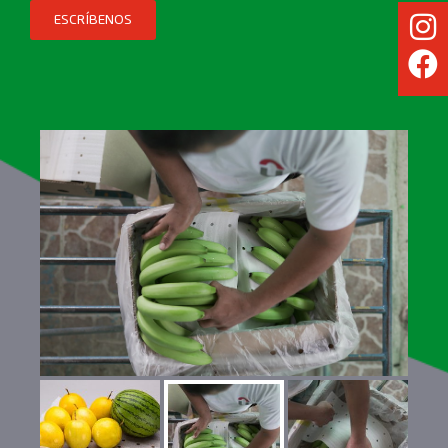
ESCRÍBENOS