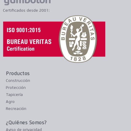
Certificados desde 2001:
Productos
Construcción
Protección
Tapicería
Agro
Recreación
¿Quiénes Somos?
Aviso de privacidad